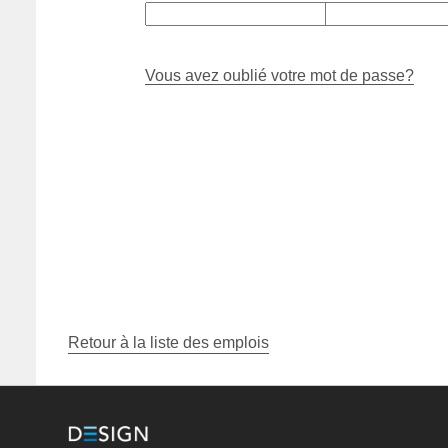
Vous avez oublié votre mot de passe?
Retour à la liste des emplois