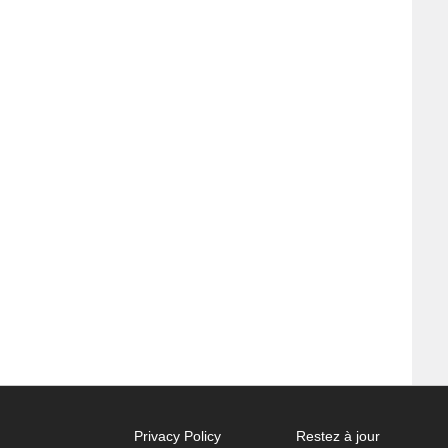
Privacy Policy
Restez à jour