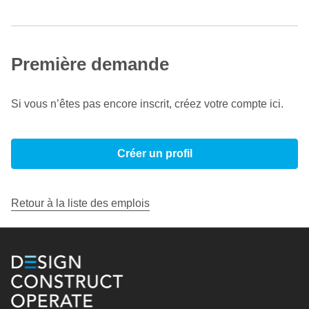
Première demande
Si vous n’êtes pas encore inscrit, créez votre compte ici.
Créer un profil
Retour à la liste des emplois