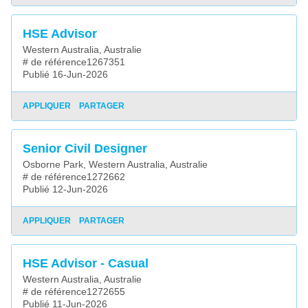
HSE Advisor
Western Australia, Australie
# de référence1267351
Publié 16-Jun-2026
APPLIQUER
PARTAGER
Senior Civil Designer
Osborne Park, Western Australia, Australie
# de référence1272662
Publié 12-Jun-2026
APPLIQUER
PARTAGER
HSE Advisor - Casual
Western Australia, Australie
# de référence1272655
Publié 11-Jun-2026