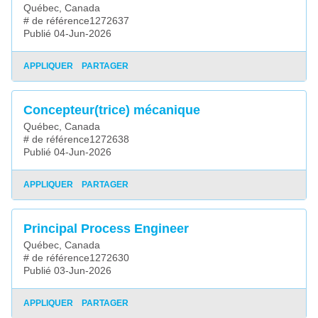
Québec, Canada
# de référence1272637
Publié 04-Jun-2026
APPLIQUER
PARTAGER
Concepteur(trice) mécanique
Québec, Canada
# de référence1272638
Publié 04-Jun-2026
APPLIQUER
PARTAGER
Principal Process Engineer
Québec, Canada
# de référence1272630
Publié 03-Jun-2026
APPLIQUER
PARTAGER