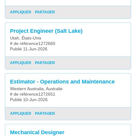
APPLIQUER
PARTAGER
Project Engineer (Salt Lake)
Utah, États-Unis
# de référence1272660
Publié 11-Jun-2026
APPLIQUER
PARTAGER
Estimator - Operations and Maintenance
Western Australia, Australie
# de référence1272651
Publié 10-Jun-2026
APPLIQUER
PARTAGER
Mechanical Designer